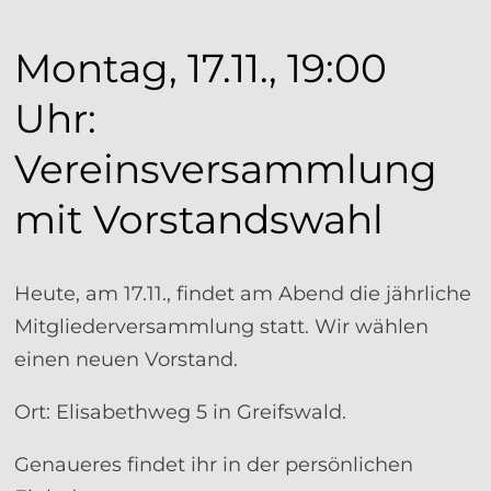
Montag, 17.11., 19:00
Uhr:
Vereinsversammlung
mit Vorstandswahl
Heute, am 17.11., findet am Abend die jährliche
Mitgliederversammlung statt. Wir wählen
einen neuen Vorstand.
Ort: Elisabethweg 5 in Greifswald.
Genaueres findet ihr in der persönlichen