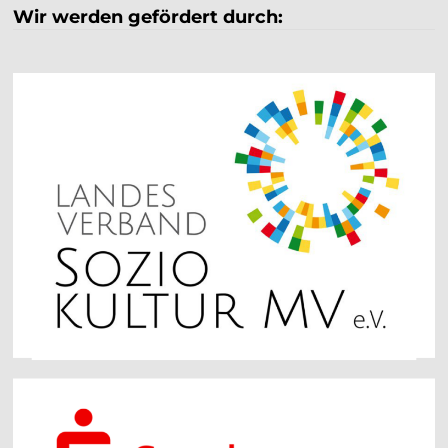
Wir werden gefördert durch: