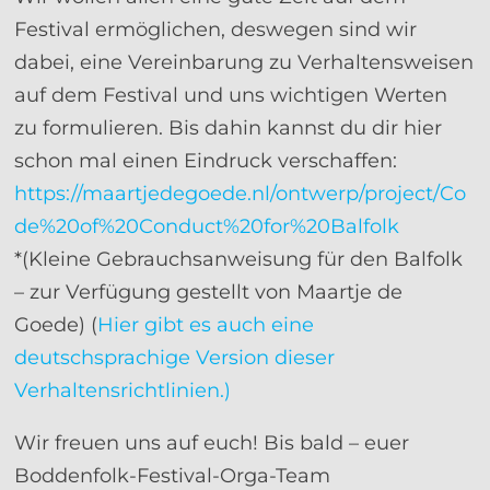
Festival ermöglichen, deswegen sind wir
dabei, eine Vereinbarung zu Verhaltensweisen
auf dem Festival und uns wichtigen Werten
zu formulieren. Bis dahin kannst du dir hier
schon mal einen Eindruck verschaffen:
https://maartjedegoede.nl/ontwerp/project/Co
de%20of%20Conduct%20for%20Balfolk
*(Kleine Gebrauchsanweisung für den Balfolk
– zur Verfügung gestellt von Maartje de
Goede) (
Hier gibt es auch eine
deutschsprachige Version dieser
Verhaltensrichtlinien.)
Wir freuen uns auf euch! Bis bald – euer
Boddenfolk-Festival-Orga-Team