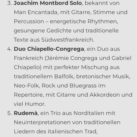
Joachim Montbord Solo
, bekannt von
Man Encantada, mit Gitarre, Stimme und
Percussion – energetische Rhythmen,
gesungene Gedichte und traditionelle
Texte aus Südwestfrankreich.
Duo Chiapello-Congrega
, ein Duo aus
Frankreich (Jérémie Congrega und Gabriel
Chiapello) mit perfekter Mischung aus
traditionellem Balfolk, bretonischer Musik,
Neo-Folk, Rock und Bluegrass im
Repertoire, mit Gitarre und Akkordeon und
viel Humor.
Rudemà
, ein Trio aus Norditalien mit
Neuinterpretationen von traditionellen
Liedern des italienischen Trad,