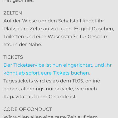
hat geöffnet.
ZELTEN
Auf der Wiese um den Schafstall findet ihr
Platz, eure Zelte aufzubauen. Es gibt Duschen,
Toiletten und eine Waschstraße für Geschirr
etc. in der Nähe.
TICKETS
Der Ticketservice ist nun eingerichtet, und ihr
könnt ab sofort eure Tickets buchen.
Tagestickets wird es ab dem 11.05. online
geben, allerdings nur so viele, wie noch
Kapazität auf dem Gelände ist.
CODE OF CONDUCT
Wir wollen allen eine gute Zeit auf dem