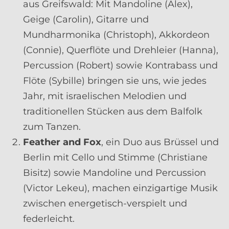
aus Greifswald: Mit Mandoline (Alex),
Geige (Carolin), Gitarre und
Mundharmonika (Christoph), Akkordeon
(Connie), Querflöte und Drehleier (Hanna),
Percussion (Robert) sowie Kontrabass und
Flöte (Sybille) bringen sie uns, wie jedes
Jahr, mit israelischen Melodien und
traditionellen Stücken aus dem Balfolk
zum Tanzen.
Feather and Fox
, ein Duo aus Brüssel und
Berlin mit Cello und Stimme (Christiane
Bisitz) sowie Mandoline und Percussion
(Victor Lekeu), machen einzigartige Musik
zwischen energetisch-verspielt und
federleicht.