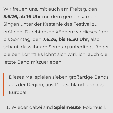
Wir freuen uns, mit euch am Freitag, den
5.6.26, ab 16 Uhr
mit dem gemeinsamen
Singen unter der Kastanie das Festival zu
eröffnen. Durchtanzen können wir dieses Jahr
bis Sonntag, den
7.6.26, bis 16.30 Uhr
, also
schaut, dass ihr am Sonntag unbedingt länger
bleiben könnt! Es lohnt sich wirklich, auch die
letzte Band mitzuerleben!
Dieses Mal spielen sieben großartige Bands
aus der Region, aus Deutschland und aus
Europa!
Wieder dabei sind
Spielmeute
, Folxmusik