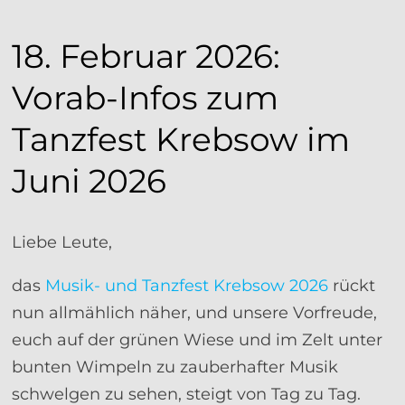
18. Februar 2026:
Vorab-Infos zum
Tanzfest Krebsow im
Juni 2026
Liebe Leute,
das
Musik- und Tanzfest Krebsow 2026
rückt
nun allmählich näher, und unsere Vorfreude,
euch auf der grünen Wiese und im Zelt unter
bunten Wimpeln zu zauberhafter Musik
schwelgen zu sehen, steigt von Tag zu Tag.