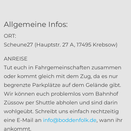
Allgemeine Infos:
ORT:
Scheune27 (Hauptstr. 27 A, 17495 Krebsow)
ANREISE
Tut euch in Fahrgemeinschaften zusammen
oder kommt gleich mit dem Zug, da es nur
begrenzte Parkplätze auf dem Gelände gibt.
Wir können euch problemlos vom Bahnhof
Züssow per Shuttle abholen und sind darin
wohlgeübt. Schreibt uns einfach rechtzeitig
eine E-Mail an
info@boddenfolk.de
, wann ihr
ankommt.