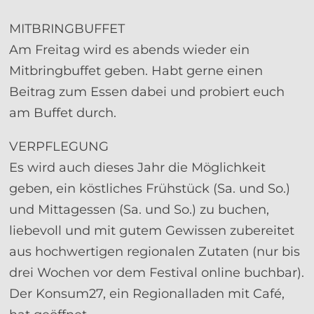
MITBRINGBUFFET
Am Freitag wird es abends wieder ein
Mitbringbuffet geben. Habt gerne einen
Beitrag zum Essen dabei und probiert euch
am Buffet durch.
VERPFLEGUNG
Es wird auch dieses Jahr die Möglichkeit
geben, ein köstliches Frühstück (Sa. und So.)
und Mittagessen (Sa. und So.) zu buchen,
liebevoll und mit gutem Gewissen zubereitet
aus hochwertigen regionalen Zutaten (nur bis
drei Wochen vor dem Festival online buchbar).
Der Konsum27, ein Regionalladen mit Café,